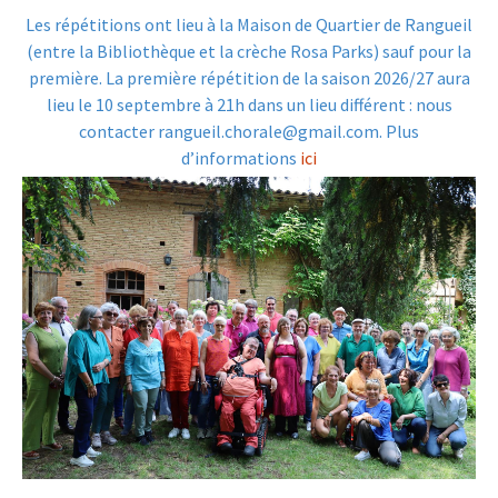
Les répétitions ont lieu à la Maison de Quartier de Rangueil
(entre la Bibliothèque et la crèche Rosa Parks) sauf pour la
première. La première répétition de la saison 2026/27 aura
lieu le 10 septembre à 21h dans un lieu différent : nous
contacter rangueil.chorale@gmail.com. Plus
d’informations
ici