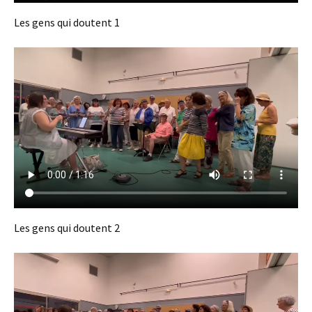
Les gens qui doutent 1
Les gens qui doutent 2