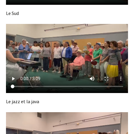
Le Sud
Le jazz et la java