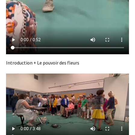
Introduction + Le pouvoir des fleurs