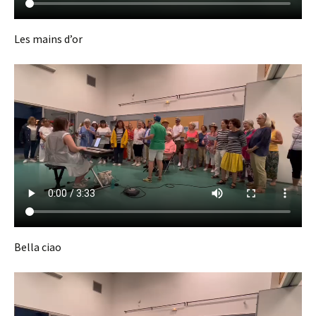
Les mains d’or
Bella ciao