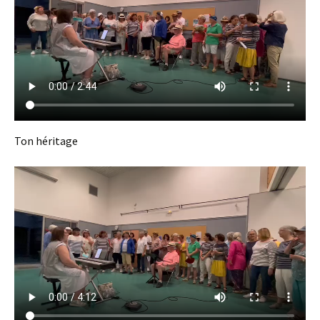
Ton héritage