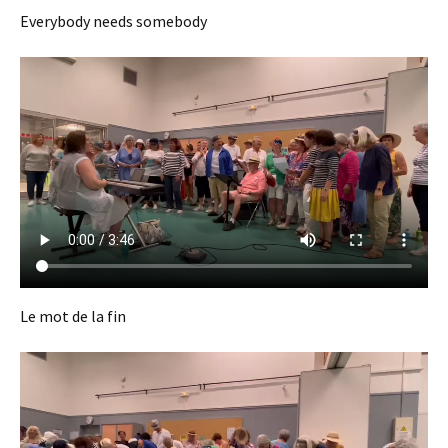
Everybody needs somebody
Le mot de la fin