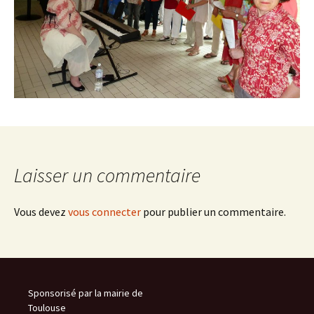
Laisser un commentaire
Vous devez
vous connecter
pour publier un commentaire.
Sponsorisé par la mairie de
Toulouse